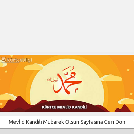
Mevlid Kandili Mübarek Olsun Sayfasına Geri Dön