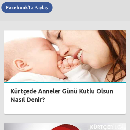
Facebook
'ta Paylaş
Kürtçede Anneler Günü Kutlu Olsun
Nasıl Denir?