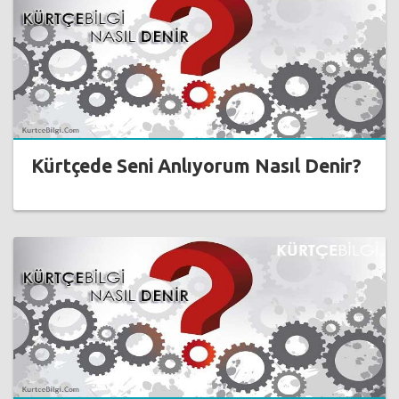
Kürtçede Seni Anlıyorum Nasıl Denir?