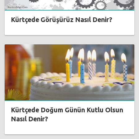
Kürtçede Görüşürüz Nasıl Denir?
Kürtçede Doğum Günün Kutlu Olsun
Nasıl Denir?