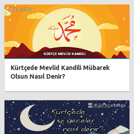
Kürtçede Mevlid Kandili Mübarek
Olsun Nasıl Denir?