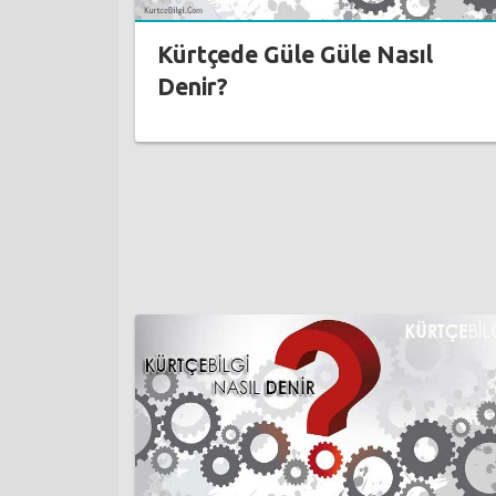
Kürtçede Güle Güle Nasıl
Denir?