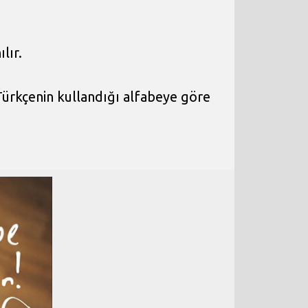
ılır.
 Türkçenin kullandığı alfabeye göre